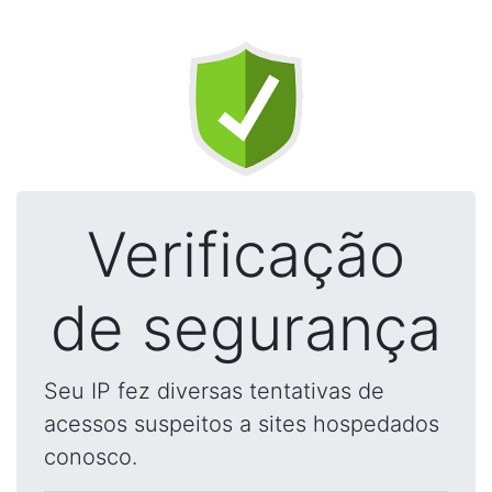
Verificação
de segurança
Seu IP fez diversas tentativas de
acessos suspeitos a sites hospedados
conosco.