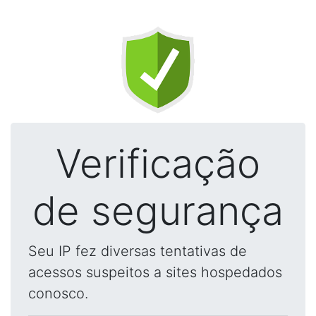
Verificação
de segurança
Seu IP fez diversas tentativas de
acessos suspeitos a sites hospedados
conosco.