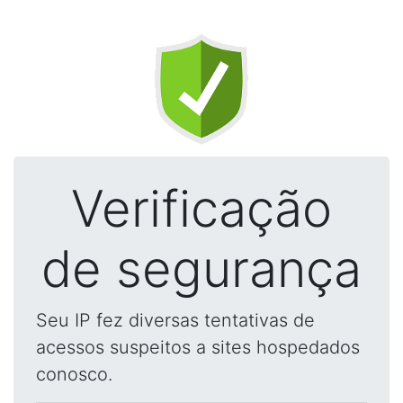
Verificação
de segurança
Seu IP fez diversas tentativas de
acessos suspeitos a sites hospedados
conosco.