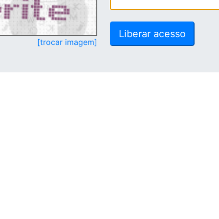
[trocar imagem]