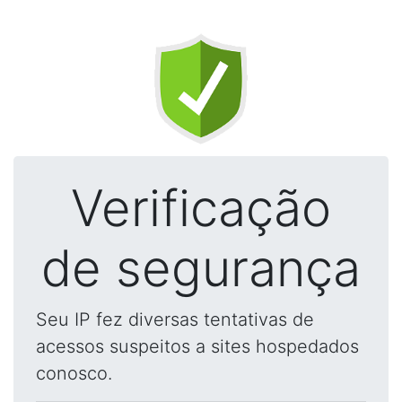
Verificação
de segurança
Seu IP fez diversas tentativas de
acessos suspeitos a sites hospedados
conosco.