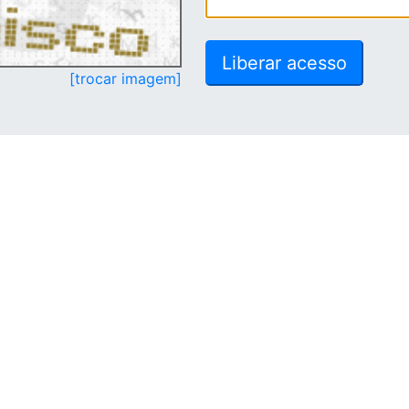
[trocar imagem]