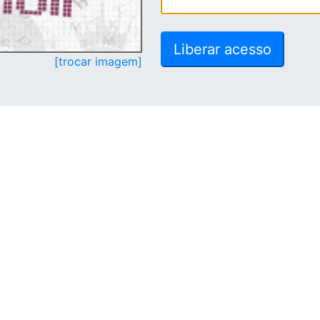
[trocar imagem]