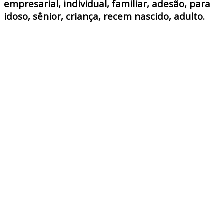
empresarial, individual, familiar, adesão, para
idoso, sênior, criança, recem nascido, adulto.