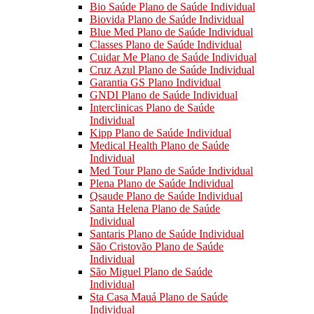
Bio Saúde Plano de Saúde Individual
Biovida Plano de Saúde Individual
Blue Med Plano de Saúde Individual
Classes Plano de Saúde Individual
Cuidar Me Plano de Saúde Individual
Cruz Azul Plano de Saúde Individual
Garantia GS Plano Individual
GNDI Plano de Saúde Individual
Interclinicas Plano de Saúde
Individual
Kipp Plano de Saúde Individual
Medical Health Plano de Saúde
Individual
Med Tour Plano de Saúde Individual
Plena Plano de Saúde Individual
Qsaude Plano de Saúde Individual
Santa Helena Plano de Saúde
Individual
Santaris Plano de Saúde Individual
São Cristovão Plano de Saúde
Individual
São Miguel Plano de Saúde
Individual
Sta Casa Mauá Plano de Saúde
Individual