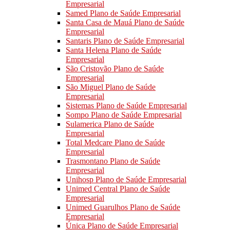
Empresarial
Samed Plano de Saúde Empresarial
Santa Casa de Mauá Plano de Saúde
Empresarial
Santaris Plano de Saúde Empresarial
Santa Helena Plano de Saúde
Empresarial
São Cristovão Plano de Saúde
Empresarial
São Miguel Plano de Saúde
Empresarial
Sistemas Plano de Saúde Empresarial
Sompo Plano de Saúde Empresarial
Sulamerica Plano de Saúde
Empresarial
Total Medcare Plano de Saúde
Empresarial
Trasmontano Plano de Saúde
Empresarial
Unihosp Plano de Saúde Empresarial
Unimed Central Plano de Saúde
Empresarial
Unimed Guarulhos Plano de Saúde
Empresarial
Única Plano de Saúde Empresarial