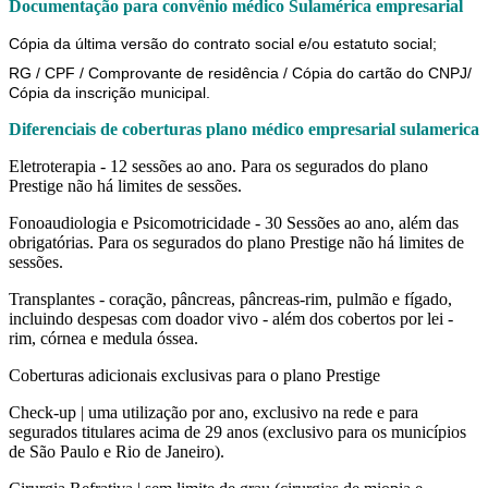
Documentação para convênio médico Sulamérica empresarial
Cópia da última versão do contrato social e/ou estatuto social;
RG / CPF / Comprovante de residência / Cópia do cartão do CNPJ/
Cópia da inscrição municipal.
Diferenciais de coberturas plano médico empresarial sulamerica
Eletroterapia - 12 sessões ao ano. Para os segurados do plano
Prestige não há limites de sessões.
Fonoaudiologia e Psicomotricidade - 30 Sessões ao ano, além das
obrigatórias. Para os segurados do plano Prestige não há limites de
sessões.
Transplantes - coração, pâncreas, pâncreas-rim, pulmão e fígado,
incluindo despesas com doador vivo - além dos cobertos por lei -
rim, córnea e medula óssea.
Coberturas adicionais exclusivas para o plano Prestige
Check-up | uma utilização por ano, exclusivo na rede e para
segurados titulares acima de 29 anos (exclusivo para os municípios
de São Paulo e Rio de Janeiro).