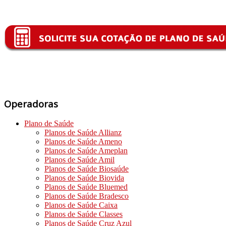
Operadoras
Plano de Saúde
Planos de Saúde Allianz
Planos de Saúde Ameno
Planos de Saúde Ameplan
Planos de Saúde Amil
Planos de Saúde Biosaúde
Planos de Saúde Biovida
Planos de Saúde Bluemed
Planos de Saúde Bradesco
Planos de Saúde Caixa
Planos de Saúde Classes
Planos de Saúde Cruz Azul