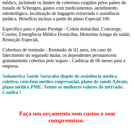
médico, incluindo os limites de cobertura exigidos pelos países do
tratado de Schengen, gastos com medicamentos, atendimento
odontológico, localização de bagagem extraviada e assistência
jurídica. Benefício incluso a partir do plano Especial 100.
Específico para o plano Prestige - Coleta domiciliar, Concierge,
Courier, Emergência Médica Domiciliar, Motorista Amigo da saúde,
Remoção Especial,
Cobertura de remissão - Remissão de 02 anos, em caso de
falecimento do segurado titular, os dependentes permanecem
gratuitamente cobertos pelo seguro - Carência de 06 meses para a
empresa.
Sulamerica Saúde Sorocaba dispõe de assistência médica
coletivo, convênio médico empresarial, plano de saúde Adesão,
plano médico PME. Temos os melhores valores do mercado.
Confira !
Faça um orçamento sem custos e sem
compromisso.