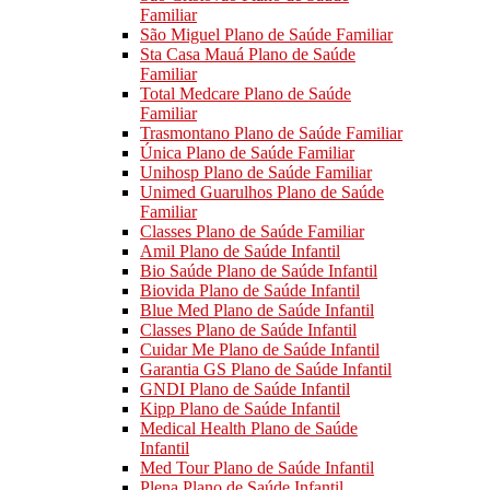
Familiar
São Miguel Plano de Saúde Familiar
Sta Casa Mauá Plano de Saúde
Familiar
Total Medcare Plano de Saúde
Familiar
Trasmontano Plano de Saúde Familiar
Única Plano de Saúde Familiar
Unihosp Plano de Saúde Familiar
Unimed Guarulhos Plano de Saúde
Familiar
Classes Plano de Saúde Familiar
Amil Plano de Saúde Infantil
Bio Saúde Plano de Saúde Infantil
Biovida Plano de Saúde Infantil
Blue Med Plano de Saúde Infantil
Classes Plano de Saúde Infantil
Cuidar Me Plano de Saúde Infantil
Garantia GS Plano de Saúde Infantil
GNDI Plano de Saúde Infantil
Kipp Plano de Saúde Infantil
Medical Health Plano de Saúde
Infantil
Med Tour Plano de Saúde Infantil
Plena Plano de Saúde Infantil