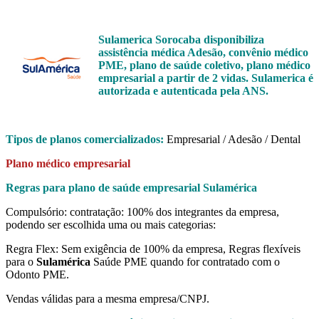
Sulamerica Sorocaba disponibiliza
assistência médica Adesão, convênio médico
PME, plano de saúde coletivo, plano médico
empresarial a partir de 2 vidas. Sulamerica é
autorizada e autenticada pela ANS.
Tipos de planos comercializados:
Empresarial / Adesão / Dental
Plano médico empresarial
Regras para plano de saúde empresarial Sulamérica
Compulsório: contratação: 100% dos integrantes da empresa,
podendo ser escolhida uma ou mais categorias:
Regra Flex: Sem exigência de 100% da empresa, Regras flexíveis
para o
Sulamérica
Saúde PME quando for contratado com o
Odonto PME.
Vendas válidas para a mesma empresa/CNPJ.