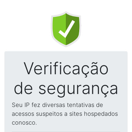
Verificação
de segurança
Seu IP fez diversas tentativas de
acessos suspeitos a sites hospedados
conosco.