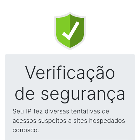
Verificação
de segurança
Seu IP fez diversas tentativas de
acessos suspeitos a sites hospedados
conosco.