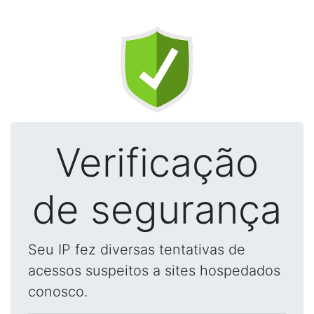
Verificação
de segurança
Seu IP fez diversas tentativas de
acessos suspeitos a sites hospedados
conosco.