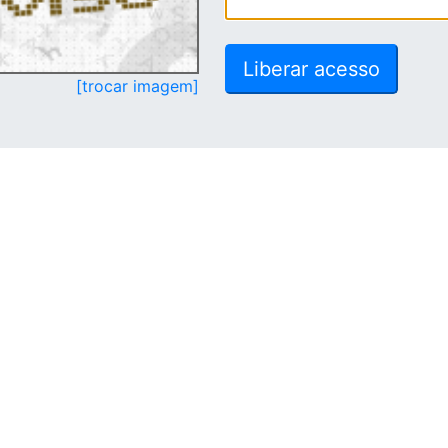
[trocar imagem]