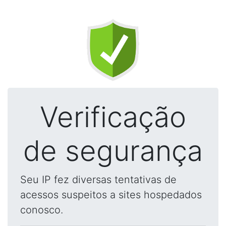
Verificação
de segurança
Seu IP fez diversas tentativas de
acessos suspeitos a sites hospedados
conosco.