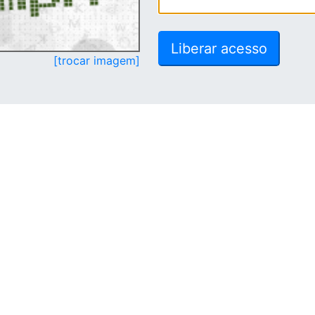
[trocar imagem]