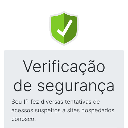
Verificação
de segurança
Seu IP fez diversas tentativas de
acessos suspeitos a sites hospedados
conosco.