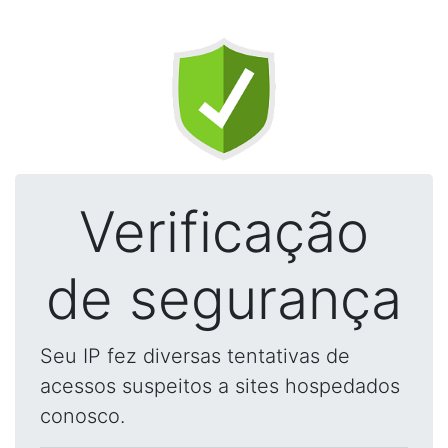
Verificação
de segurança
Seu IP fez diversas tentativas de
acessos suspeitos a sites hospedados
conosco.