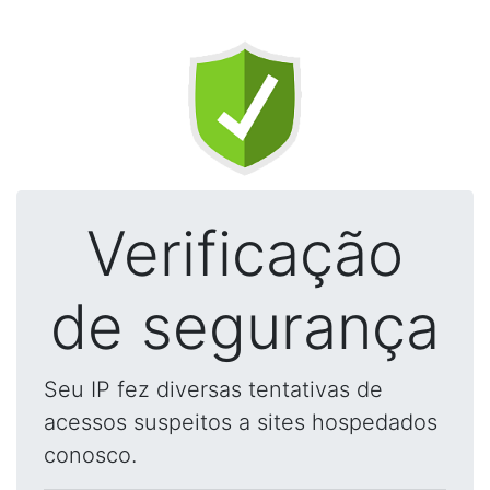
Verificação
de segurança
Seu IP fez diversas tentativas de
acessos suspeitos a sites hospedados
conosco.