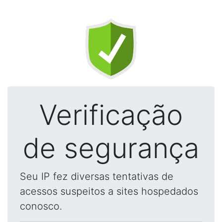
Verificação
de segurança
Seu IP fez diversas tentativas de
acessos suspeitos a sites hospedados
conosco.