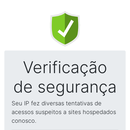
Verificação
de segurança
Seu IP fez diversas tentativas de
acessos suspeitos a sites hospedados
conosco.