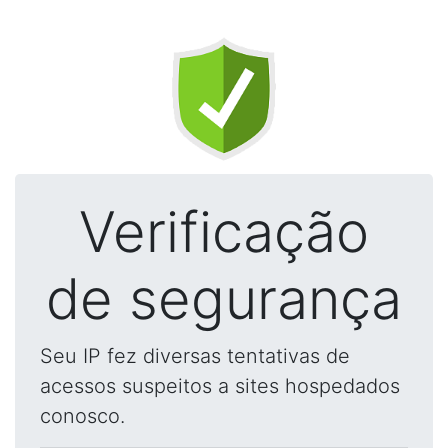
Verificação
de segurança
Seu IP fez diversas tentativas de
acessos suspeitos a sites hospedados
conosco.