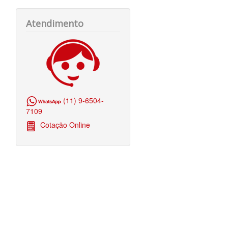
Atendimento
(11) 9-6504-
7109
Cotação Online