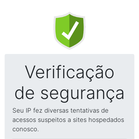
Verificação
de segurança
Seu IP fez diversas tentativas de
acessos suspeitos a sites hospedados
conosco.