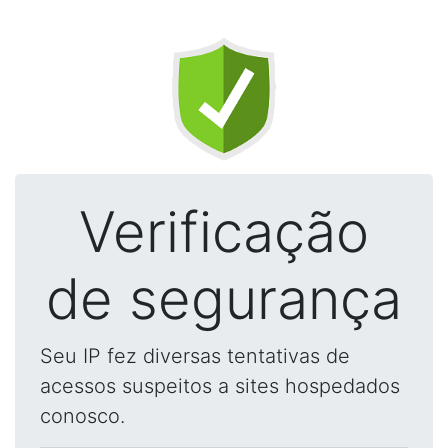
Verificação
de segurança
Seu IP fez diversas tentativas de
acessos suspeitos a sites hospedados
conosco.