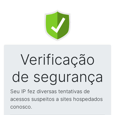
Verificação
de segurança
Seu IP fez diversas tentativas de
acessos suspeitos a sites hospedados
conosco.