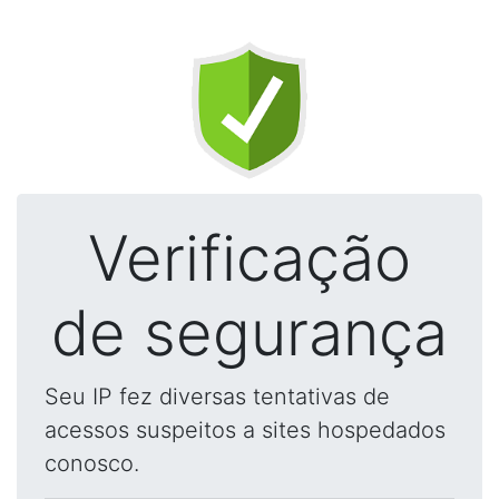
Verificação
de segurança
Seu IP fez diversas tentativas de
acessos suspeitos a sites hospedados
conosco.