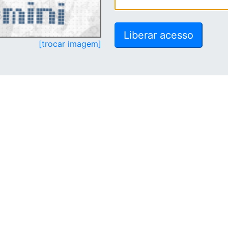
[trocar imagem]