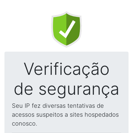
Verificação
de segurança
Seu IP fez diversas tentativas de
acessos suspeitos a sites hospedados
conosco.