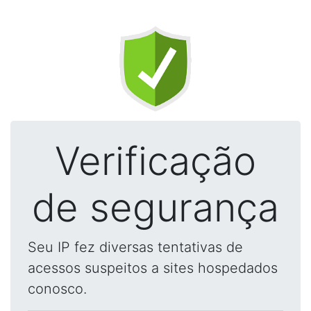
Verificação
de segurança
Seu IP fez diversas tentativas de
acessos suspeitos a sites hospedados
conosco.