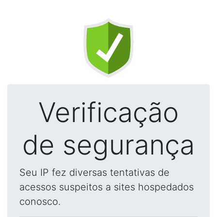
Verificação
de segurança
Seu IP fez diversas tentativas de
acessos suspeitos a sites hospedados
conosco.