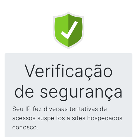
Verificação
de segurança
Seu IP fez diversas tentativas de
acessos suspeitos a sites hospedados
conosco.