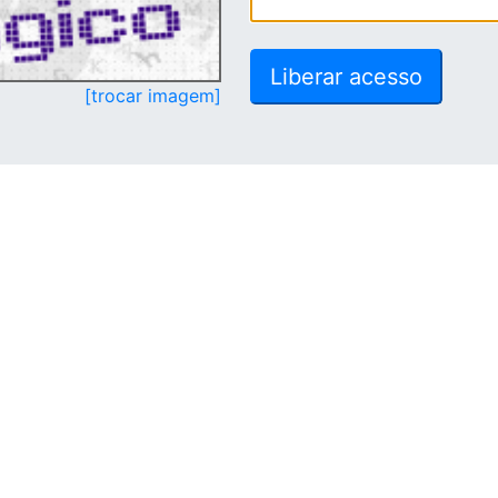
[trocar imagem]