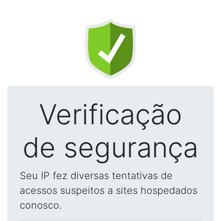
Verificação
de segurança
Seu IP fez diversas tentativas de
acessos suspeitos a sites hospedados
conosco.