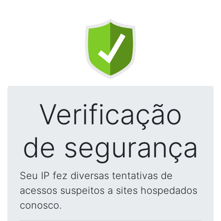
Verificação
de segurança
Seu IP fez diversas tentativas de
acessos suspeitos a sites hospedados
conosco.