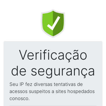
Verificação
de segurança
Seu IP fez diversas tentativas de
acessos suspeitos a sites hospedados
conosco.