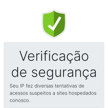
Verificação
de segurança
Seu IP fez diversas tentativas de
acessos suspeitos a sites hospedados
conosco.