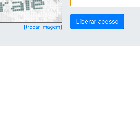
[trocar imagem]