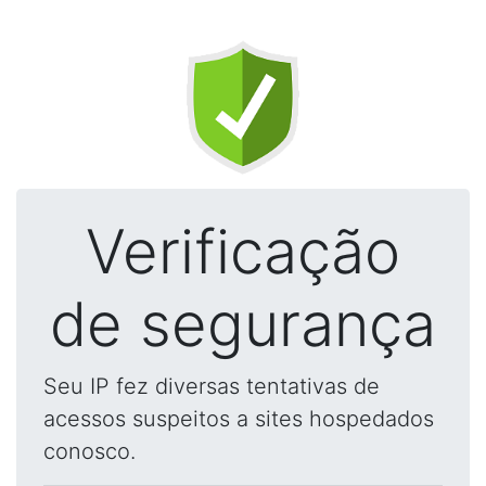
Verificação
de segurança
Seu IP fez diversas tentativas de
acessos suspeitos a sites hospedados
conosco.