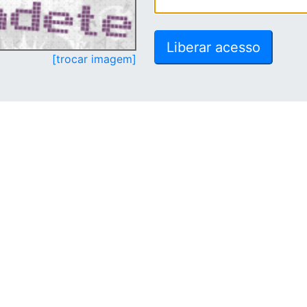
[trocar imagem]