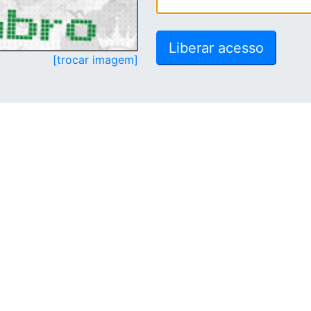
[trocar imagem]