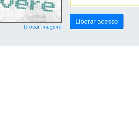
[trocar imagem]