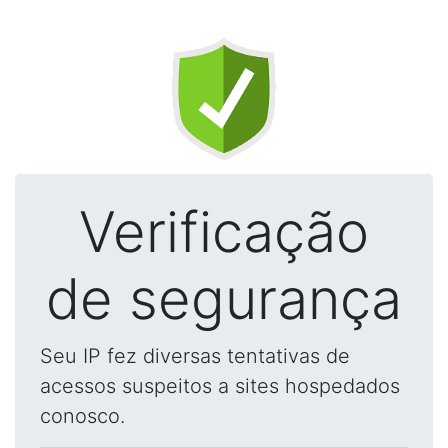
Verificação
de segurança
Seu IP fez diversas tentativas de
acessos suspeitos a sites hospedados
conosco.