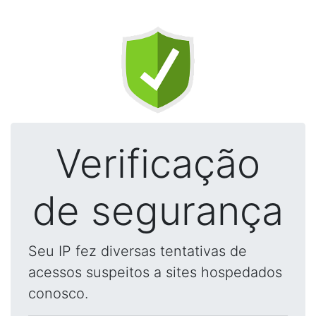
Verificação
de segurança
Seu IP fez diversas tentativas de
acessos suspeitos a sites hospedados
conosco.