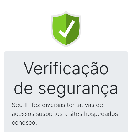
Verificação
de segurança
Seu IP fez diversas tentativas de
acessos suspeitos a sites hospedados
conosco.