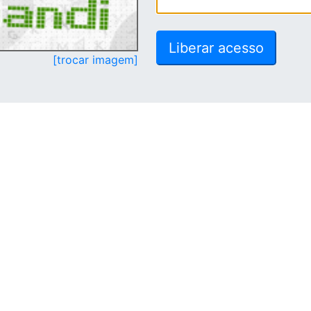
[trocar imagem]