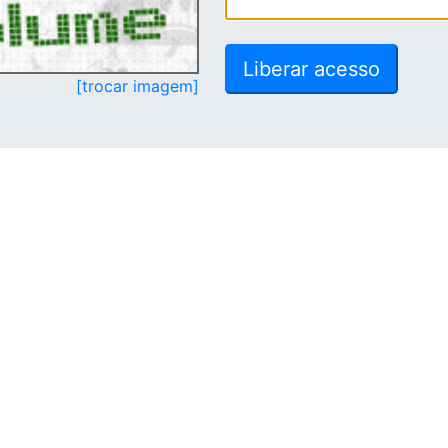
[trocar imagem]