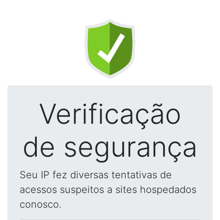
Verificação
de segurança
Seu IP fez diversas tentativas de
acessos suspeitos a sites hospedados
conosco.