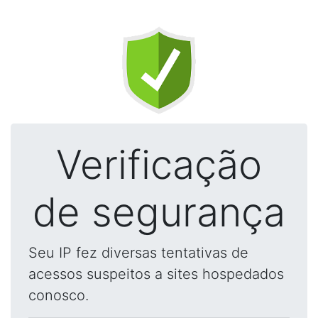
Verificação
de segurança
Seu IP fez diversas tentativas de
acessos suspeitos a sites hospedados
conosco.