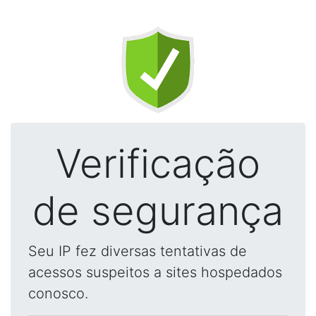
Verificação
de segurança
Seu IP fez diversas tentativas de
acessos suspeitos a sites hospedados
conosco.