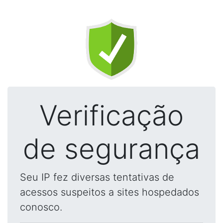
Verificação
de segurança
Seu IP fez diversas tentativas de
acessos suspeitos a sites hospedados
conosco.