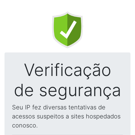
Verificação
de segurança
Seu IP fez diversas tentativas de
acessos suspeitos a sites hospedados
conosco.